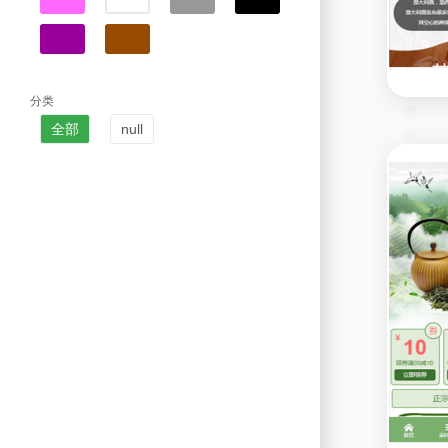
分类
全部
null