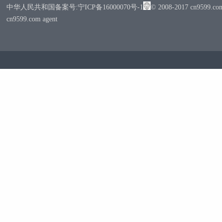
中华人民共和国备案号:宁ICP备16000070号-1
© 2008-2017 cn95
cn9599.com agent