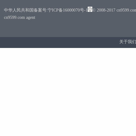
中华人民共和国备案号:宁ICP备16000070号-1
© 2008-2017 cn95
cn9599.com agent
关于我